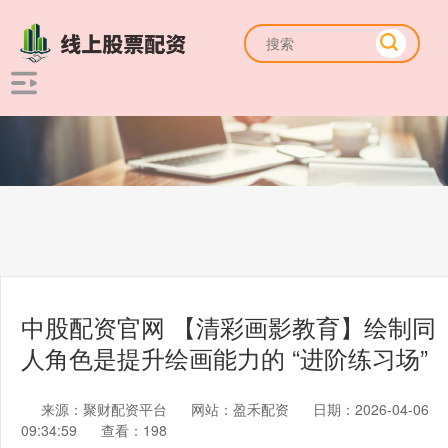
中股配资官网 【清彩画影教育】绘制同
人角色是提升绘画能力的 “进阶练习场”
来源：聚财配资平台
网站：盈禾配资
日期：2026-04-06
09:34:59
查看：198