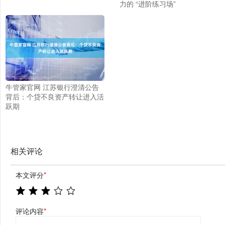
力的 “进阶练习场”
牛管家官网 江苏银行澄清公告
背后：个贷不良资产转让进入活
跃期
相关评论
本文评分
*
评论内容
*