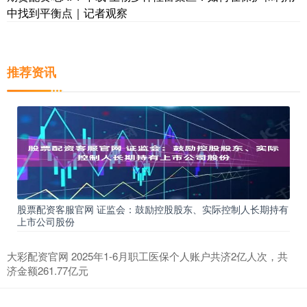
中找到平衡点｜记者观察
推荐资讯
股票配资客服官网 证监会：鼓励控股股东、实际控制人长期持有
上市公司股份
大彩配资官网 2025年1-6月职工医保个人账户共济2亿人次，共
济金额261.77亿元