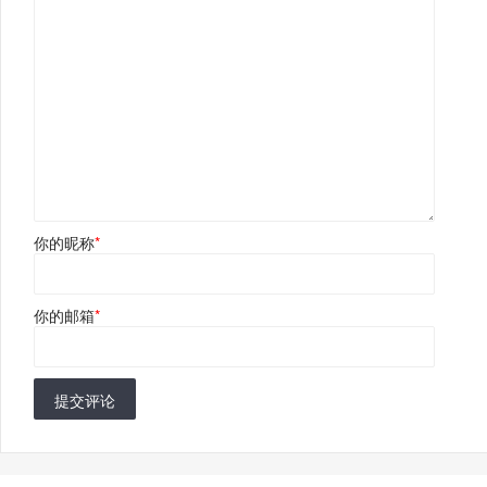
你的昵称
*
你的邮箱
*
提交评论