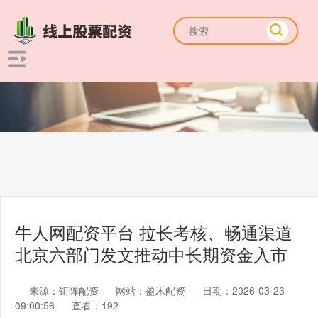
牛人网配资平台 拉长考核、畅通渠道
北京六部门发文推动中长期资金入市
来源：钜阵配资
网站：盈禾配资
日期：2026-03-23
09:00:56
查看：192