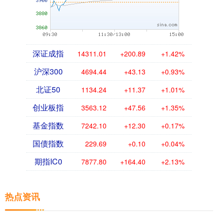
深证成指
14311.01
+200.89
+1.42%
沪深300
4694.44
+43.13
+0.93%
北证50
1134.24
+11.37
+1.01%
创业板指
3563.12
+47.56
+1.35%
基金指数
7242.10
+12.30
+0.17%
国债指数
229.69
+0.10
+0.04%
期指IC0
7877.80
+164.40
+2.13%
热点资讯