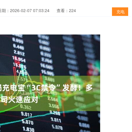
期：2026-02-07 07:03:24
查看：224
充电