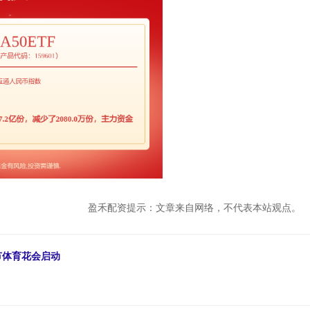
盈禾配资提示：文章来自网络，不代表本站观点。
节体育花会启动