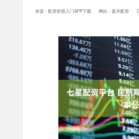
来源：配资炒股入门APP下载
网站：盈禾配资
日