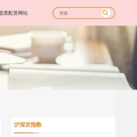
股票配资网站
沪深京指数