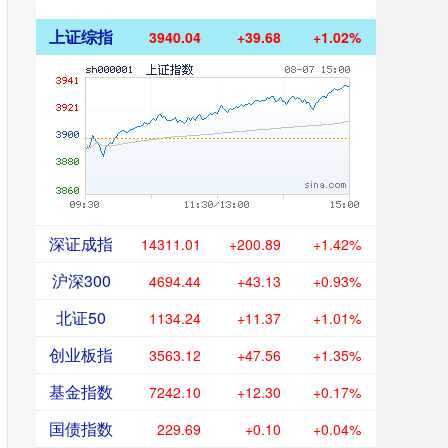
上证综指
3940.04
+39.68
+1.02%
深证成指
14311.01
+200.89
+1.42%
沪深300
4694.44
+43.13
+0.93%
北证50
1134.24
+11.37
+1.01%
创业板指
3563.12
+47.56
+1.35%
基金指数
7242.10
+12.30
+0.17%
国债指数
229.69
+0.10
+0.04%