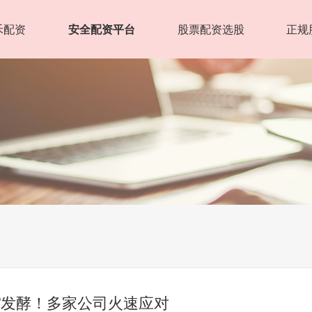
禾配资
安全配资平台
股票配资选股
正规
令”发酵！多家公司火速应对