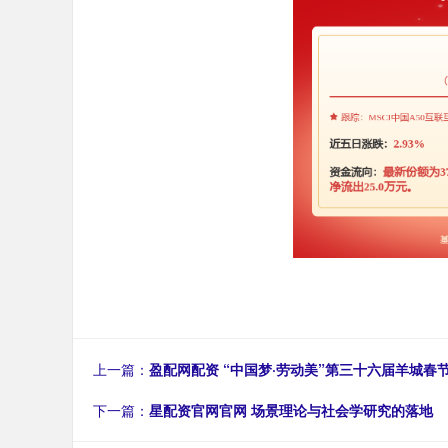
上一篇：
盈配网配资 “中国梦·劳动美”第三十六届羊城春
下一篇：
星配资官网官网 场景理论与社会学研究的落地