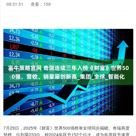
09:31:51
查看：159
7月29日，2025年《财富》世界500强榜单全球同步揭晓。奇瑞再度
登榜，位列第233位，较2024年跃升152个位次，成为年度跃升速度