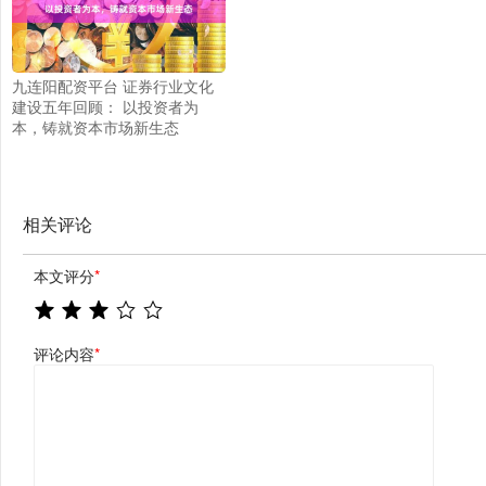
九连阳配资平台 证券行业文化
建设五年回顾： 以投资者为
本，铸就资本市场新生态
相关评论
本文评分
*
评论内容
*