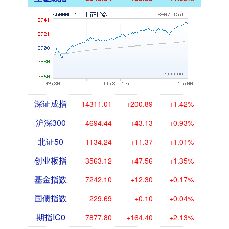
深证成指
14311.01
+200.89
+1.42%
沪深300
4694.44
+43.13
+0.93%
北证50
1134.24
+11.37
+1.01%
创业板指
3563.12
+47.56
+1.35%
基金指数
7242.10
+12.30
+0.17%
国债指数
229.69
+0.10
+0.04%
期指IC0
7877.80
+164.40
+2.13%