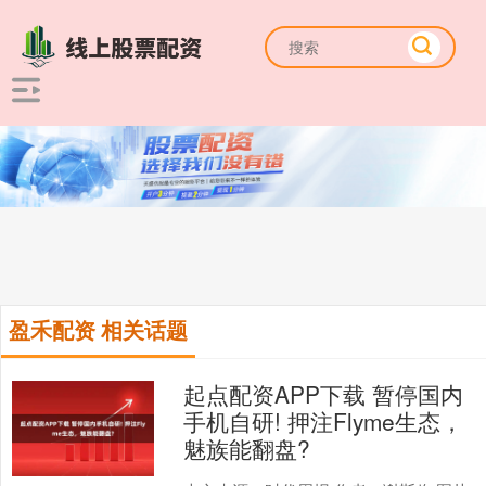
盈禾配资 相关话题
起点配资APP下载 暂停国内
手机自研! 押注Flyme生态，
魅族能翻盘?