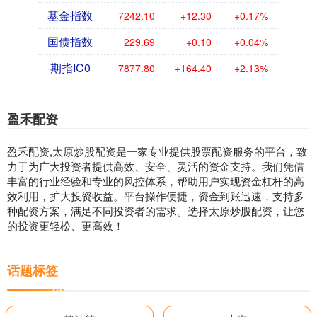
基金指数
7242.10
+12.30
+0.17%
国债指数
229.69
+0.10
+0.04%
期指IC0
7877.80
+164.40
+2.13%
盈禾配资
盈禾配资,太原炒股配资是一家专业提供股票配资服务的平台，致
力于为广大投资者提供高效、安全、灵活的资金支持。我们凭借
丰富的行业经验和专业的风控体系，帮助用户实现资金杠杆的高
效利用，扩大投资收益。平台操作便捷，资金到账迅速，支持多
种配资方案，满足不同投资者的需求。选择太原炒股配资，让您
的投资更轻松、更高效！
话题标签