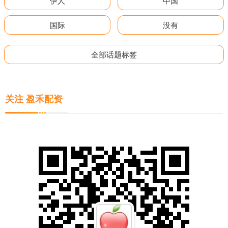
伊人
中国
国际
没有
全部话题标签
关注 盈禾配资