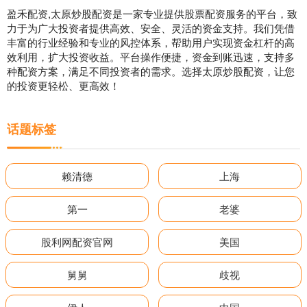
盈禾配资,太原炒股配资是一家专业提供股票配资服务的平台，致
力于为广大投资者提供高效、安全、灵活的资金支持。我们凭借
丰富的行业经验和专业的风控体系，帮助用户实现资金杠杆的高
效利用，扩大投资收益。平台操作便捷，资金到账迅速，支持多
种配资方案，满足不同投资者的需求。选择太原炒股配资，让您
的投资更轻松、更高效！
话题标签
赖清德
上海
第一
老婆
股利网配资官网
美国
舅舅
歧视