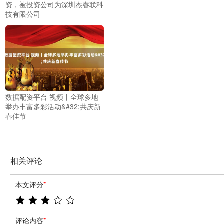
资，被投资公司为深圳杰睿联科
技有限公司
数据配资平台 视频丨全球多地
举办丰富多彩活动&#32;共庆新
春佳节
相关评论
本文评分
*
评论内容
*