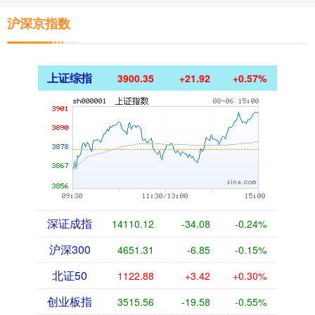
沪深京指数
上证综指
3900.35
+21.92
+0.57%
深证成指
14110.12
-34.08
-0.24%
沪深300
4651.31
-6.85
-0.15%
北证50
1122.88
+3.42
+0.30%
创业板指
3515.56
-19.58
-0.55%