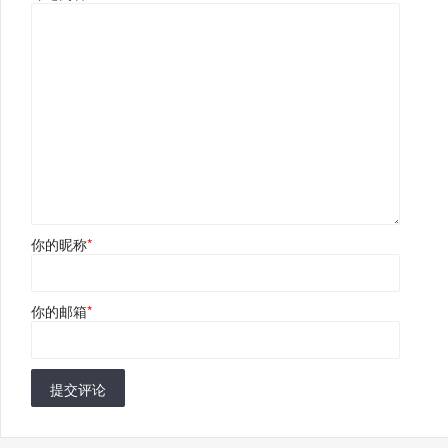
你的昵称
*
你的邮箱
*
提交评论